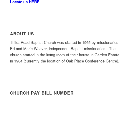
Locate us HERE
ABOUT US
Thika Road Baptist Church was started in 1965 by missionaries
Ed and Marie Weaver, independent Baptist missionaries. The
church started in the living room of their house in Garden Estate
in 1964 (currently the location of Oak Place Conference Centre).
CHURCH PAY BILL NUMBER