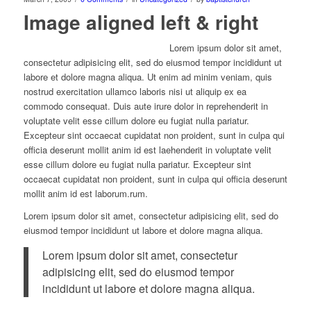
Image aligned left & right
Lorem ipsum dolor sit amet,
consectetur adipisicing elit, sed do eiusmod tempor incididunt ut
labore et dolore magna aliqua. Ut enim ad minim veniam, quis
nostrud exercitation ullamco laboris nisi ut aliquip ex ea
commodo consequat. Duis aute irure dolor in reprehenderit in
voluptate velit esse cillum dolore eu fugiat nulla pariatur.
Excepteur sint occaecat cupidatat non proident, sunt in culpa qui
officia deserunt mollit anim id est laehenderit in voluptate velit
esse cillum dolore eu fugiat nulla pariatur. Excepteur sint
occaecat cupidatat non proident, sunt in culpa qui officia deserunt
mollit anim id est laborum.rum.
Lorem ipsum dolor sit amet, consectetur adipisicing elit, sed do
eiusmod tempor incididunt ut labore et dolore magna aliqua.
Lorem ipsum dolor sit amet, consectetur
adipisicing elit, sed do eiusmod tempor
incididunt ut labore et dolore magna aliqua.